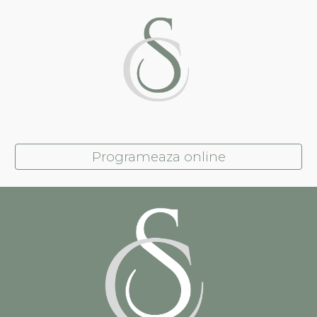
Programeaza online