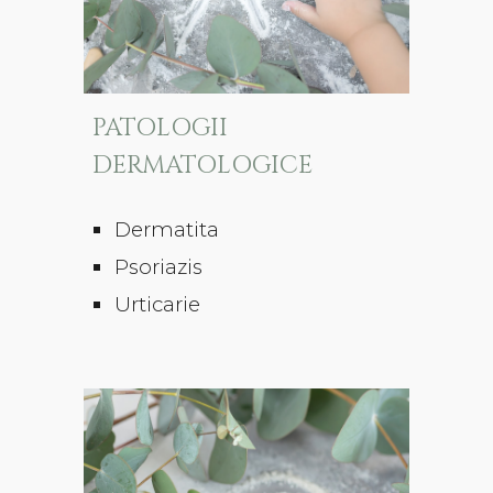
PATOLOGII
DERMATOLOGICE
Dermatita
Psoriazis
Urticarie