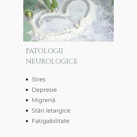
PATOLOGII
NEUROLOGICE
Stres
Depresie
Migrenă
Stări letargice
Fatigabilitate