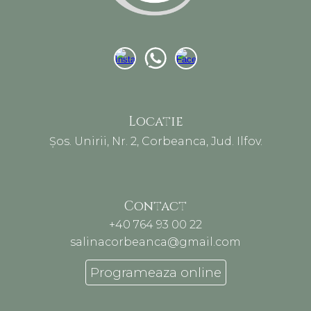
Locatie
Șos. Unirii, Nr. 2, Corbeanca, Jud. Ilfov.
Contact
+40 764 93 00 22
salinacorbeanca@gmail.com
Programeaza online